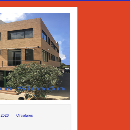
 2026
Circulares