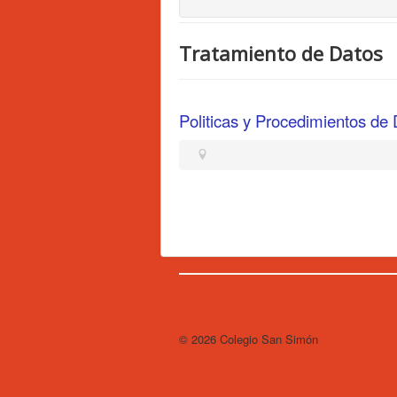
Tratamiento de Datos
Politicas y Procedimientos de
El Tiemp
El tiempo 
© 2026 Colegio San Simón